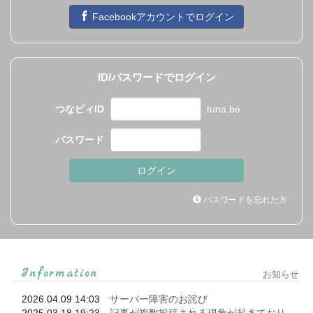
Facebookアカウントでログイン
ID/パスワードでログイン
つなビィID
.tuna.be
パスワード
パスワードを忘れた方
Information
お知らせ
2026.04.09 14:03
サーバー障害のお詫び