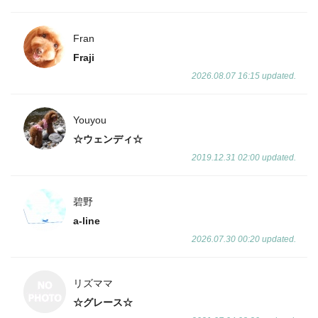
Fran
Fraji
2026.08.07 16:15 updated.
Youyou
☆ウェンディ☆
2019.12.31 02:00 updated.
碧野
a-line
2026.07.30 00:20 updated.
リズママ
☆グレース☆