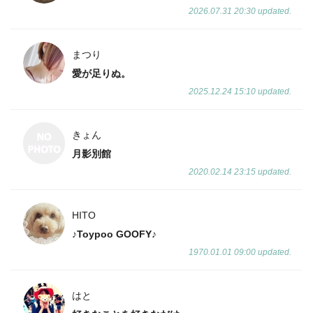
2026.07.31 20:30 updated.
まつり
愛が足りぬ。
2025.12.24 15:10 updated.
きょん
月影別館
2020.02.14 23:15 updated.
HITO
♪Toypoo GOOFY♪
1970.01.01 09:00 updated.
はと