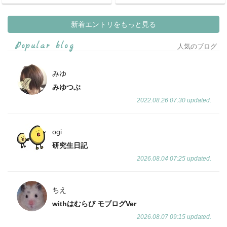
新着エントリをもっと見る
Popular blog
人気のブログ
みゆ
みゆつぶ
2022.08.26 07:30 updated.
ogi
研究生日記
2026.08.04 07:25 updated.
ちえ
withはむらび モブログVer
2026.08.07 09:15 updated.