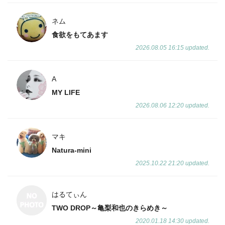
ネム
食欲をもてあます
2026.08.05 16:15 updated.
A
MY LIFE
2026.08.06 12:20 updated.
マキ
Natura-mini
2025.10.22 21:20 updated.
はるてぃん
TWO DROP～亀梨和也のきらめき～
2020.01.18 14:30 updated.