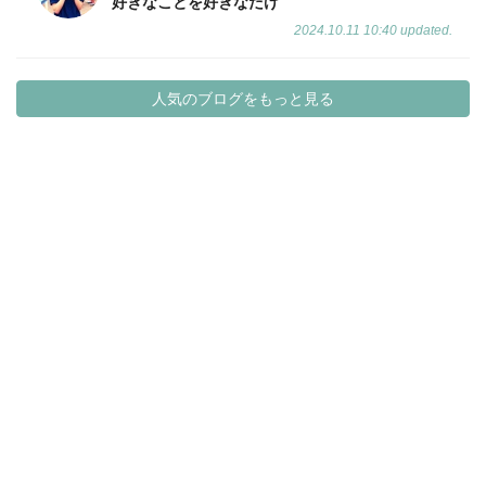
好きなことを好きなだけ
2024.10.11 10:40 updated.
人気のブログをもっと見る