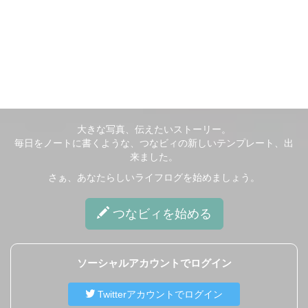
大きな写真、伝えたいストーリー。
毎日をノートに書くような、つなビィの新しいテンプレート、出
来ました。
さぁ、あなたらしいライフログを始めましょう。
つなビィ
を始める
ソーシャルアカウントでログイン
Twitterアカウントでログイン