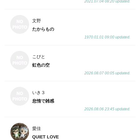
2021.07.04 08:20 updated.
文野
たからもの
1970.01.01 09:00 updated.
こびと
虹色の空
2026.08.07 00:05 updated.
いき３
怠惰で雑感
2026.08.06 23:45 updated.
愛佳
QUIET LOVE