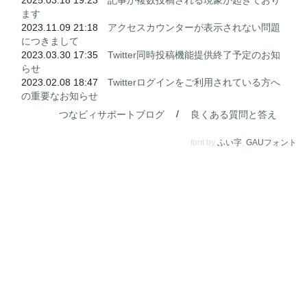
2025.03.18 19:23
記事が複数投稿される現象が起きており
ます
2023.11.09 21:18
アクセスカウンターが表示されない問題
につきまして
2023.03.30 17:35
Twitter同時投稿機能提供終了予定のお知
らせ
2023.02.08 18:47
Twitterログインをご利用されている方へ
の重要なお知らせ
/
つなビィサポートブログ
良くある質問と答え
font by
ふい字
,
GAUフォント