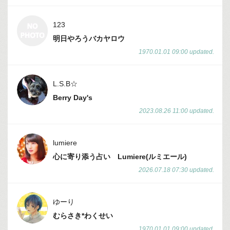
123
明日やろうバカヤロウ
1970.01.01 09:00 updated.
L.S.B☆
Berry Day's
2023.08.26 11:00 updated.
lumiere
心に寄り添う占い Lumiere(ルミエール)
2026.07.18 07:30 updated.
ゆーり
むらさき*わくせい
1970.01.01 09:00 updated.