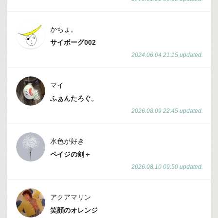
かちょ。
サイボーグ002
2024.06.04 21:15 updated.
マイ
ふぁんたろぐ。
2026.08.09 22:45 updated.
水色が好き
ペイジの剣＋
2026.08.10 09:50 updated.
アクアマリン
笑顔のオレンジ