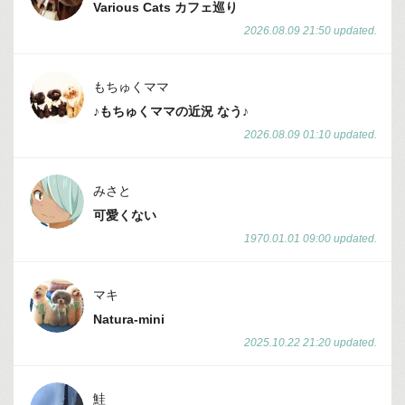
Various Cats カフェ巡り
2026.08.09 21:50 updated.
もちゅくママ
♪もちゅくママの近況 なう♪
2026.08.09 01:10 updated.
みさと
可愛くない
1970.01.01 09:00 updated.
マキ
Natura-mini
2025.10.22 21:20 updated.
鮭