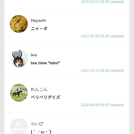
1970.01.01 09:00 updated.
Hayashi
ニャ～オ
2021.06.09 05:45 updated.
tea
tea time *mini*
2021.10.12 08:00 updated.
れんこん
ベリベリデイズ
2026.08.09 08:00 updated.
らいび
(｀・ω・´)