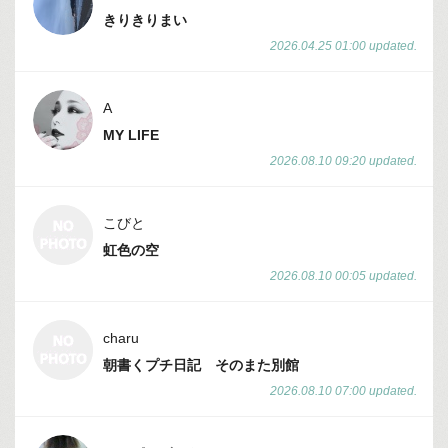
きりきりまい
2026.04.25 01:00 updated.
A
MY LIFE
2026.08.10 09:20 updated.
こびと
虹色の空
2026.08.10 00:05 updated.
charu
朝書くプチ日記 そのまた別館
2026.08.10 07:00 updated.