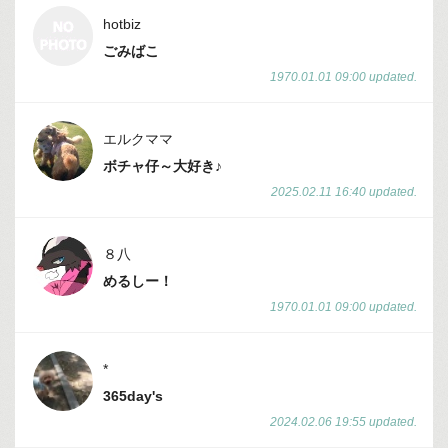
hotbiz
ごみばこ
1970.01.01 09:00 updated.
エルクママ
ボチャ仔～大好き♪
2025.02.11 16:40 updated.
８八
めるしー！
1970.01.01 09:00 updated.
*
365day's
2024.02.06 19:55 updated.