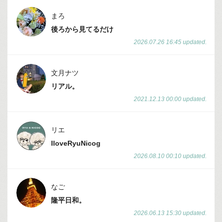
まろ
後ろから見てるだけ
2026.07.26 16:45 updated.
文月ナツ
リアル。
2021.12.13 00:00 updated.
リエ
IloveRyuNicog
2026.08.10 00:10 updated.
なご
隆平日和。
2026.06.13 15:30 updated.