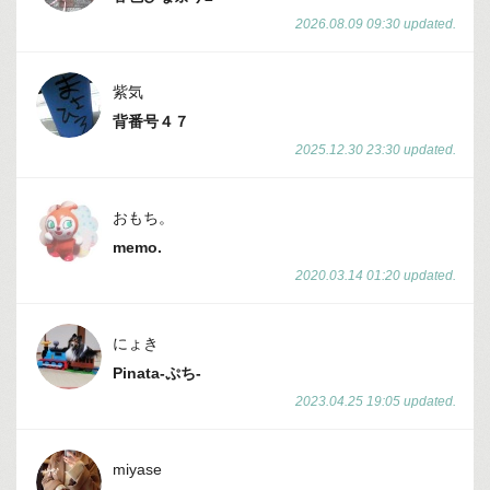
2026.08.09 09:30 updated.
紫気
背番号４７
2025.12.30 23:30 updated.
おもち。
memo.
2020.03.14 01:20 updated.
にょき
Pinata-ぷち-
2023.04.25 19:05 updated.
miyase