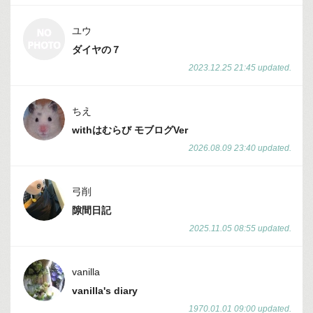
ユウ
ダイヤの７
2023.12.25 21:45 updated.
ちえ
withはむらび モブログVer
2026.08.09 23:40 updated.
弓削
隙間日記
2025.11.05 08:55 updated.
vanilla
vanilla's diary
1970.01.01 09:00 updated.