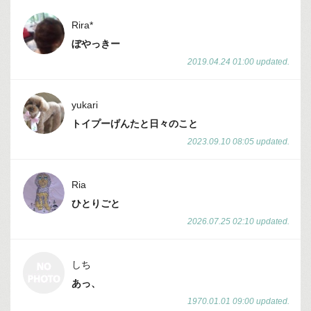
Rira*
ぼやっきー
2019.04.24 01:00 updated.
yukari
トイプーげんたと日々のこと
2023.09.10 08:05 updated.
Ria
ひとりごと
2026.07.25 02:10 updated.
しち
あっ、
1970.01.01 09:00 updated.