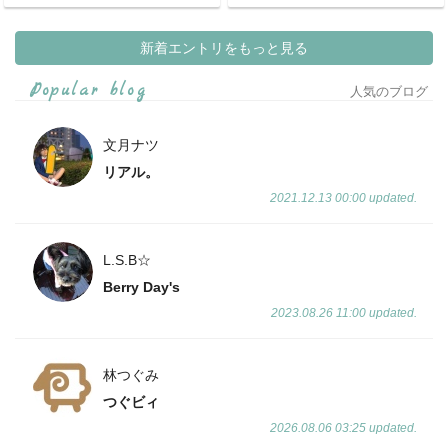
新着エントリをもっと見る
Popular blog
人気のブログ
文月ナツ
リアル。
2021.12.13 00:00 updated.
L.S.B☆
Berry Day's
2023.08.26 11:00 updated.
林つぐみ
つぐビィ
2026.08.06 03:25 updated.