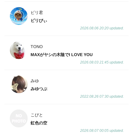
ピリ君
ピリびぃ
2026.08.06 20:20 updated.
TONO
MAXがヤシの木陰でI LOVE YOU
2026.08.03 21:45 updated.
みゆ
みゆつぶ
2022.08.26 07:30 updated.
こびと
虹色の空
2026.08.07 00:05 updated.