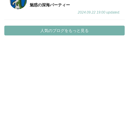
魅惑の深海パーティー
2024.09.22 19:00 updated.
人気のブログをもっと見る