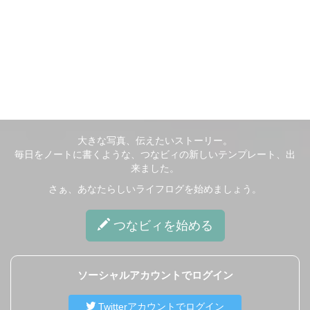
大きな写真、伝えたいストーリー。
毎日をノートに書くような、つなビィの新しいテンプレート、出
来ました。
さぁ、あなたらしいライフログを始めましょう。
つなビィ
を始める
ソーシャルアカウントでログイン
Twitterアカウントでログイン