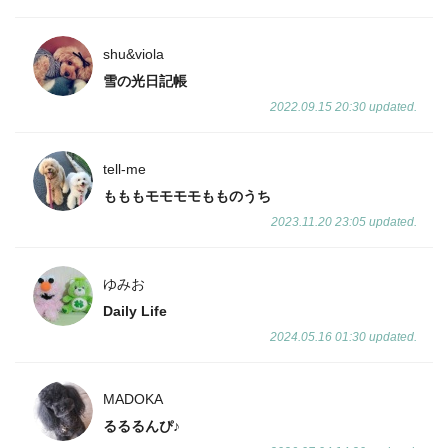
shu&viola
雪の光日記帳
2022.09.15 20:30 updated.
tell-me
もももモモモモもものうち
2023.11.20 23:05 updated.
ゆみお
Daily Life
2024.05.16 01:30 updated.
MADOKA
るるるんぴ♪