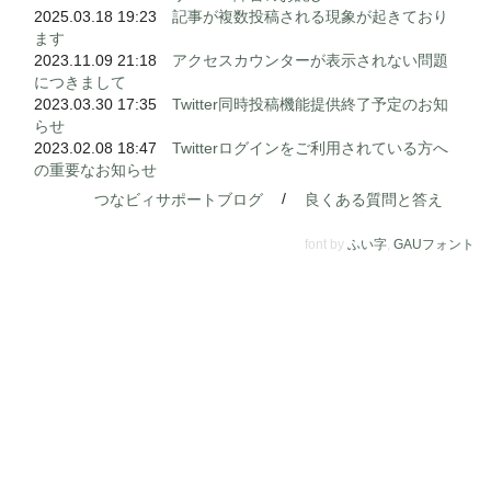
2025.03.18 19:23
記事が複数投稿される現象が起きており
ます
2023.11.09 21:18
アクセスカウンターが表示されない問題
につきまして
2023.03.30 17:35
Twitter同時投稿機能提供終了予定のお知
らせ
2023.02.08 18:47
Twitterログインをご利用されている方へ
の重要なお知らせ
/
つなビィサポートブログ
良くある質問と答え
font by
ふい字
,
GAUフォント