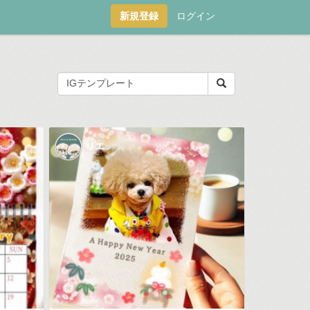
新規登録
ログイン
リエ