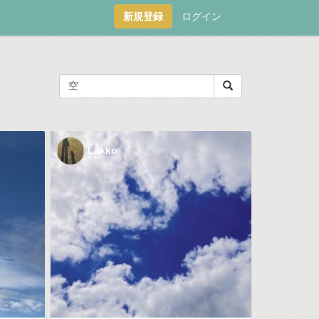
新規登録
ログイン
Lakko