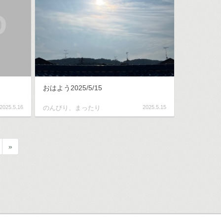
おはよう2025/5/15
2025.5.16
のんびり、まったり
2025.5.15
»