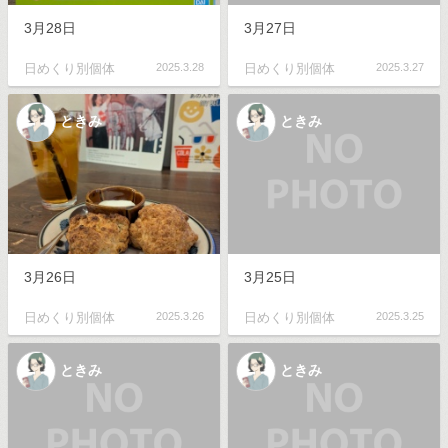
3月28日
3月27日
日めくり別個体
2025.3.28
日めくり別個体
2025.3.27
ときみ
ときみ
3月26日
3月25日
日めくり別個体
2025.3.26
日めくり別個体
2025.3.25
ときみ
ときみ