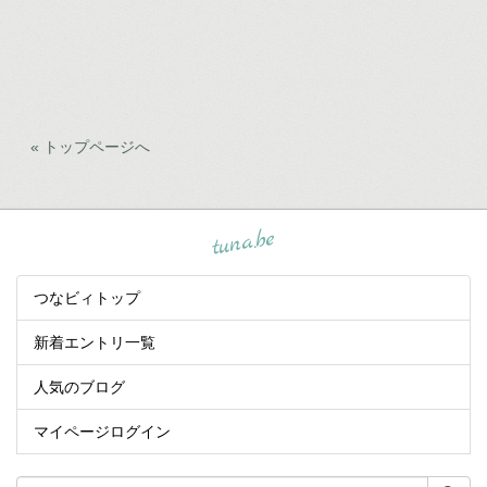
« トップページへ
tuna.be
つなビィトップ
新着エントリ一覧
人気のブログ
マイページログイン