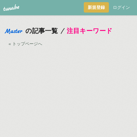
tuna.be
新規登録
ログイン
Master
の記事一覧 /
注目キーワード
« トップページへ