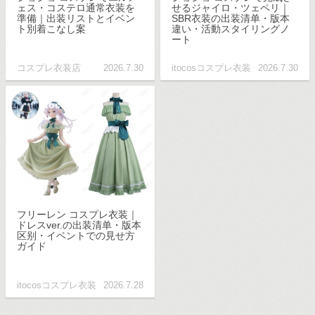
ェス・コステロ通常衣装を
せるジャイロ・ツェペリ｜
準備｜出装リストとイベン
SBR衣装の出装清单・版本
ト別着こなし案
違い・活動スタイリングノ
ート
コスプレ衣装店
2026.7.30
itocosコスプレ衣装
2026.7.30
itocos
フリーレン コスプレ衣装｜
ドレスver.の出装清单・版本
区别・イベントでの見せ方
ガイド
itocosコスプレ衣装
2026.7.28