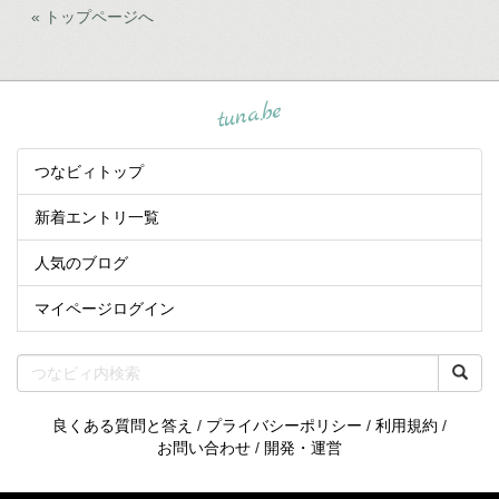
« トップページへ
tuna.be
つなビィトップ
新着エントリ一覧
人気のブログ
マイページログイン
良くある質問と答え
/
プライバシーポリシー
/
利用規約
/
お問い合わせ
/
開発・運営