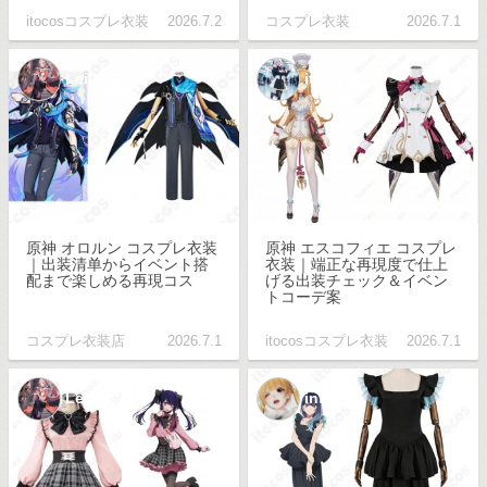
itocosコスプレ衣装
2026.7.2
コスプレ衣装
2026.7.1
Leila
itocos
原神 オロルン コスプレ衣装
原神 エスコフィエ コスプレ
｜出装清单からイベント搭
衣装｜端正な再現度で仕上
配まで楽しめる再現コス
げる出装チェック＆イベン
トコーデ案
コスプレ衣装店
2026.7.1
itocosコスプレ衣装
2026.7.1
Leila
info