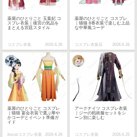
薬屋のひとりごと 玉葉妃 コ
薬屋のひとりごと コスプレ
スプレ衣装｜後宮の気品を
｜猫猫 8巻衣装で楽しむ上品
まとえる宮廷スタイル
な中華風コーデ
コスプレ衣装
2026.6.26
コスプレ衣装店
2026.6.26
itocos
info
薬屋のひとりごと コスプレ
アークナイツ コスプレ衣装
｜猫猫 宴会衣装で選ぶ華や
｜ジーの戦術服セットをシ
かコーデとイベント準備ガ
ーン別に楽しむ
イド
itocosコスプレ衣装
2026.6.26
コスプレ衣装
2026.6.25