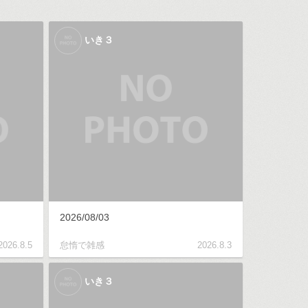
いき３
2026/08/03
2026.8.5
怠惰で雑感
2026.8.3
いき３