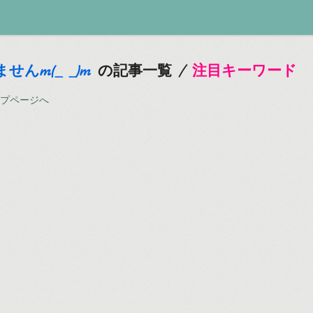
せんm(_ _)m
の記事一覧 /
注目キーワード
ップページへ