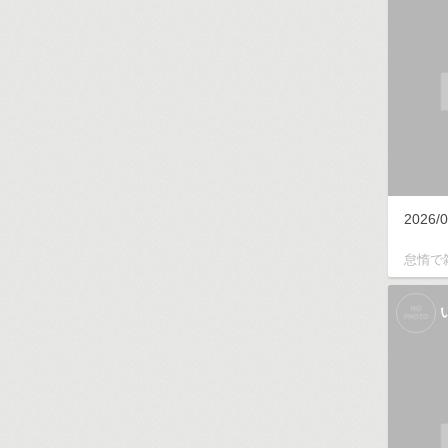
2026/0
怠惰で