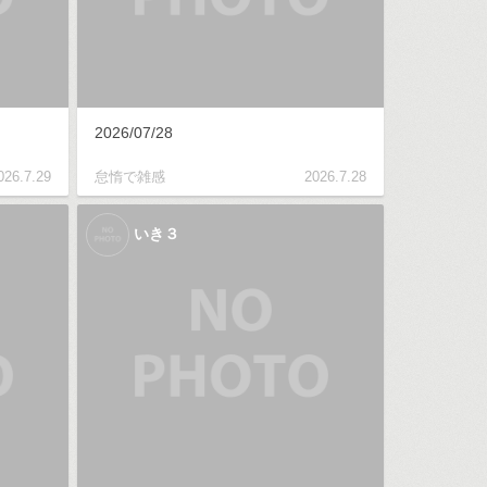
2026/07/28
026.7.29
怠惰で雑感
2026.7.28
いき３