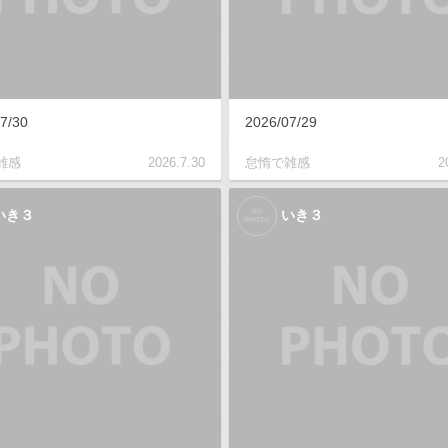
7/30
2026/07/29
雑感
2026.7.30
怠惰で雑感
2
いき３
いき３