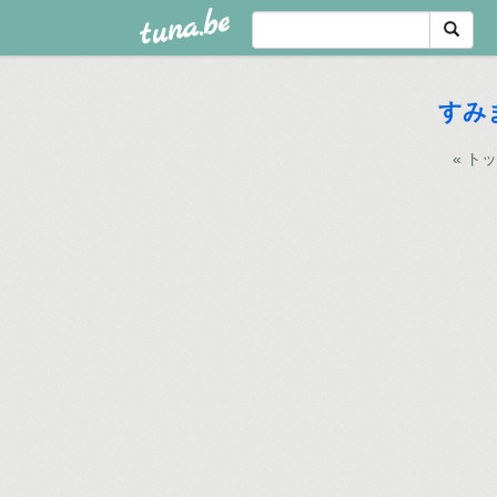
tuna.be
すみま
« ト