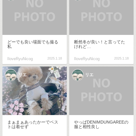
どーでも良い場面でも撮る
断然冬が良い！と言ってた
私
けれど…
IloveRyuNicog
2025.1.18
IloveRyuNicog
2025.1.18
リエ
リエ
まぁまぁあったかーでベス
やっぱDENIMDUNGAREEの
トは着せず
服と相性良し