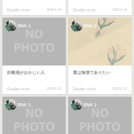
Double circle
2025.6.20
Double circle
2025.6.18
ENA :)
ENA :)
距離感がおかしい人
愛は無償でありたい
Double circle
2025.6.15
Double circle
2025.6.12
ENA :)
ENA :)