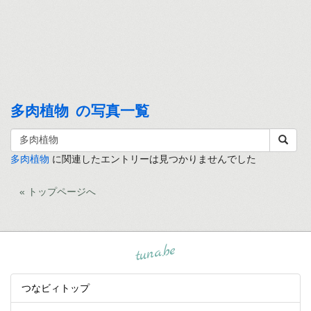
多肉植物 の写真一覧
多肉植物
に関連したエントリーは見つかりませんでした
« トップページへ
tuna.be
つなビィトップ