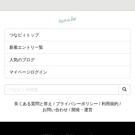
tuna.be
つなビィトップ
新着エントリ一覧
人気のブログ
マイページログイン
良くある質問と答え
/
プライバシーポリシー
/
利用規約
/
お問い合わせ
/
開発・運営